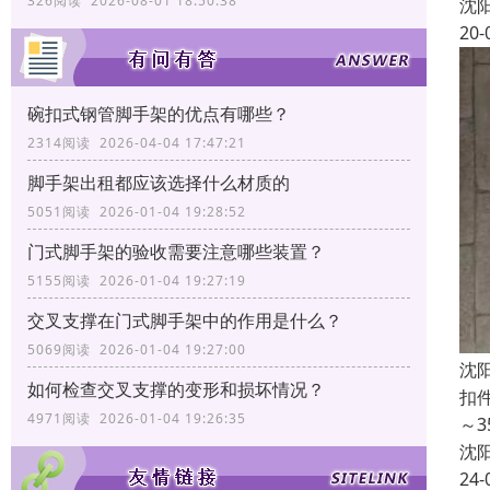
326阅读 2026-08-01 18:50:38
沈
20-
碗扣式钢管脚手架的优点有哪些？
2314阅读 2026-04-04 17:47:21
脚手架出租都应该选择什么材质的
5051阅读 2026-01-04 19:28:52
门式脚手架的验收需要注意哪些装置？
5155阅读 2026-01-04 19:27:19
交叉支撑在门式脚手架中的作用是什么？
5069阅读 2026-01-04 19:27:00
沈
如何检查交叉支撑的变形和损坏情况？
扣
4971阅读 2026-01-04 19:26:35
～
沈
24-