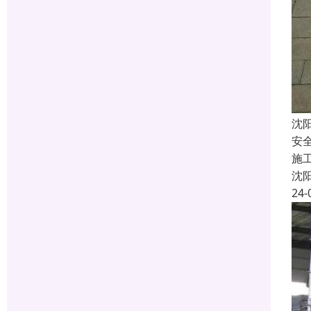
沈
安
施
沈
24-