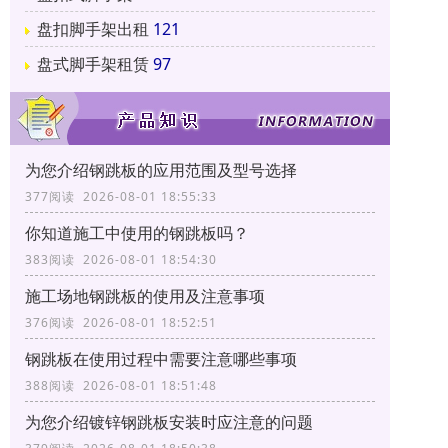
盘扣脚手架出租
121
盘式脚手架租赁
97
为您介绍钢跳板的应用范围及型号选择
377阅读 2026-08-01 18:55:33
你知道施工中使用的钢跳板吗？
383阅读 2026-08-01 18:54:30
施工场地钢跳板的使用及注意事项
376阅读 2026-08-01 18:52:51
钢跳板在使用过程中需要注意哪些事项
388阅读 2026-08-01 18:51:48
为您介绍镀锌钢跳板安装时应注意的问题