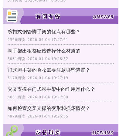
379阅读 2026-08-01 18:50:38
碗扣式钢管脚手架的优点有哪些？
2326阅读 2026-04-04 17:47:21
脚手架出租都应该选择什么材质的
5061阅读 2026-01-04 19:28:52
门式脚手架的验收需要注意哪些装置？
5170阅读 2026-01-04 19:27:19
交叉支撑在门式脚手架中的作用是什么？
5081阅读 2026-01-04 19:27:00
如何检查交叉支撑的变形和损坏情况？
4979阅读 2026-01-04 19:26:35