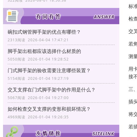
322阅读 2026-08-01 18:50:38
标准
检
交叉
碗扣式钢管脚手架的优点有哪些？
2313阅读 2026-04-04 17:47:21
若
脚手架出租都应该选择什么材质的
测
5050阅读 2026-01-04 19:28:52
用
门式脚手架的验收需要注意哪些装置？
接
5154阅读 2026-01-04 19:27:19
三
交叉支撑在门式脚手架中的作用是什么？
5067阅读 2026-01-04 19:27:00
插
如何检查交叉支撑的变形和损坏情况？
将
4969阅读 2026-01-04 19:26:35
若