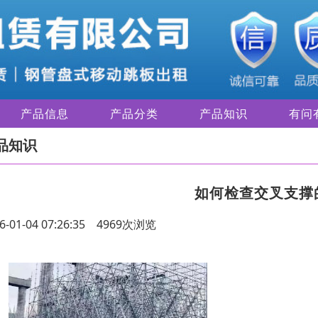
产品信息
产品分类
产品知识
有问
品知识
如何检查交叉支撑
6-01-04 07:26:35 4969次浏览