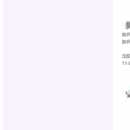
如
如
1
沈
11-