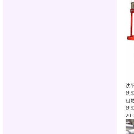
沈
沈
租
沈
20-