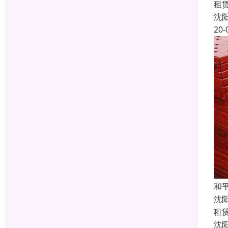
租
沈
20-
和
沈
租
沈