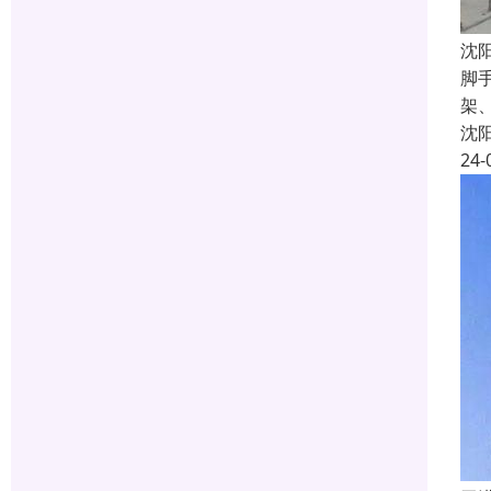
沈
脚
架
沈
24-