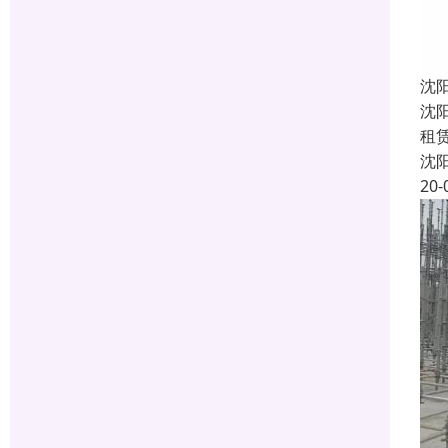
沈
沈
租
沈
20-