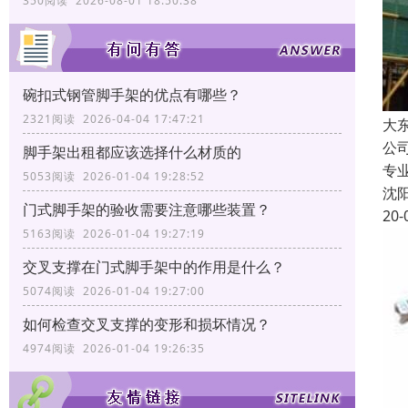
350阅读 2026-08-01 18:50:38
碗扣式钢管脚手架的优点有哪些？
2321阅读 2026-04-04 17:47:21
大
公
脚手架出租都应该选择什么材质的
专
5053阅读 2026-01-04 19:28:52
沈
门式脚手架的验收需要注意哪些装置？
20-
5163阅读 2026-01-04 19:27:19
交叉支撑在门式脚手架中的作用是什么？
5074阅读 2026-01-04 19:27:00
如何检查交叉支撑的变形和损坏情况？
4974阅读 2026-01-04 19:26:35