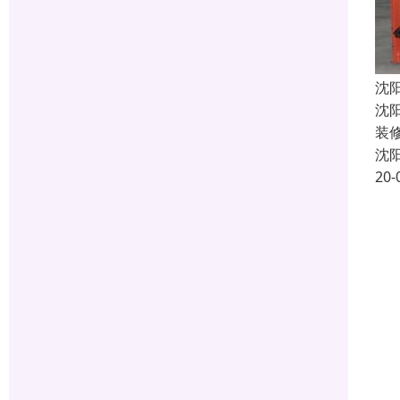
沈
沈
装
沈
20-