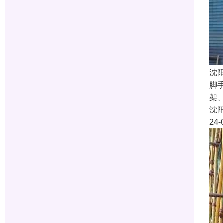
沈
脚
架
沈
24-