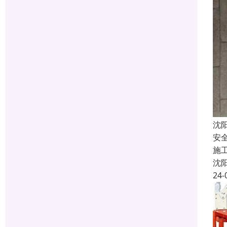
沈
安
施
沈
24-