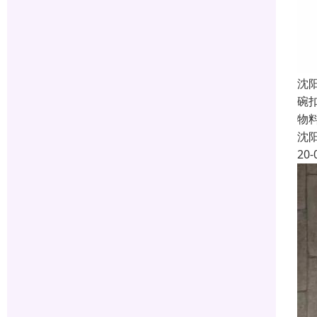
沈
碗
物
沈
20-