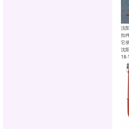
沈
扣
它
沈
18-