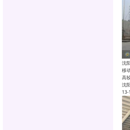
沈
移
高
沈
13-