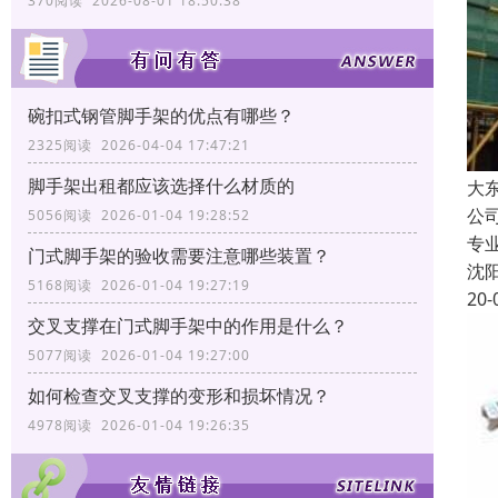
370阅读 2026-08-01 18:50:38
碗扣式钢管脚手架的优点有哪些？
2325阅读 2026-04-04 17:47:21
脚手架出租都应该选择什么材质的
大
公
5056阅读 2026-01-04 19:28:52
专
门式脚手架的验收需要注意哪些装置？
沈
5168阅读 2026-01-04 19:27:19
20-
交叉支撑在门式脚手架中的作用是什么？
5077阅读 2026-01-04 19:27:00
如何检查交叉支撑的变形和损坏情况？
4978阅读 2026-01-04 19:26:35