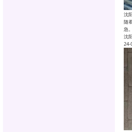
沈
随
急
沈
24-