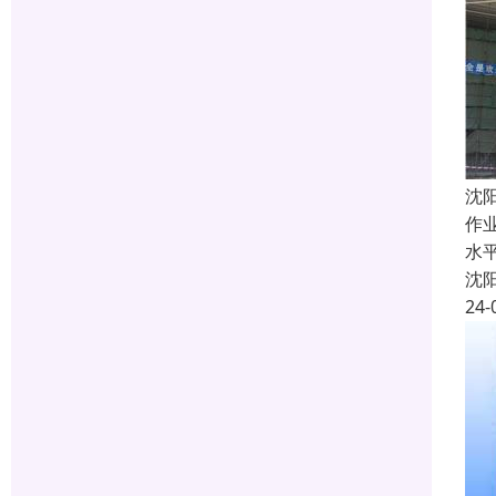
沈
作
水
沈
24-