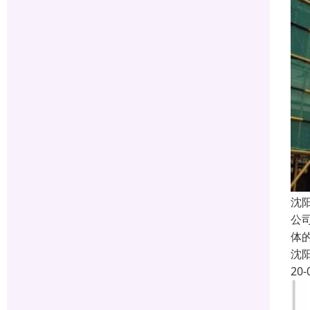
沈
公
体
沈
20-