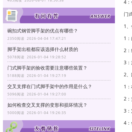
465阅读 2026-08-01 18:50:38
4
门
1
碗扣式钢管脚手架的优点有哪些？
1
2350阅读 2026-04-04 17:47:21
脚手架出租都应该选择什么材质的
2
5078阅读 2026-01-04 19:28:52
3
门式脚手架的验收需要注意哪些装置？
2
5188阅读 2026-01-04 19:27:19
交叉支撑在门式脚手架中的作用是什么？
1
5096阅读 2026-01-04 19:27:00
2
如何检查交叉支撑的变形和损坏情况？
3
5000阅读 2026-01-04 19:26:35
4