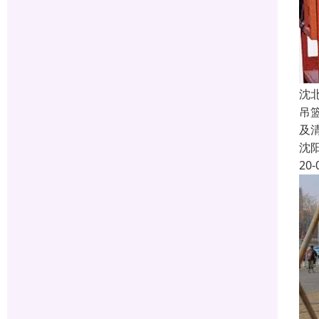
沈
吊
及
沈
20-