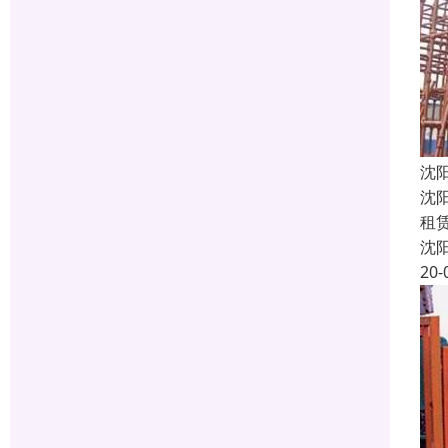
沈
沈
租
沈
20-