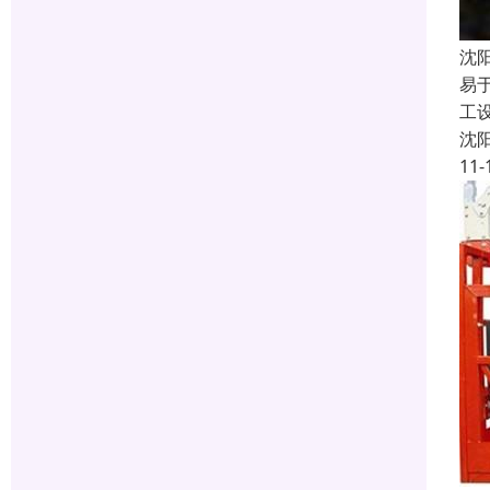
沈
易
工
沈
11-