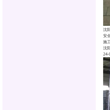
沈
安
施
沈
24-