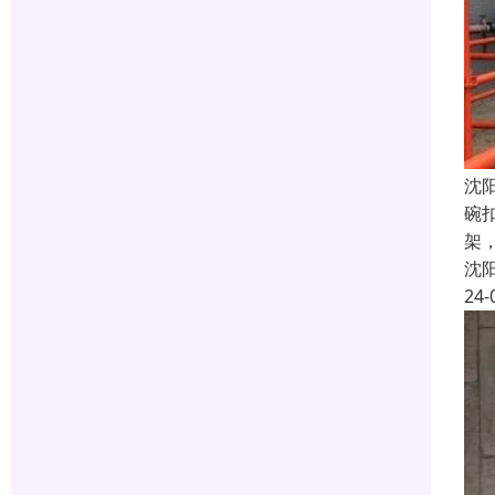
沈
碗
架
沈
24-