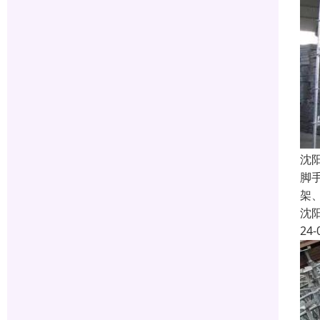
沈
脚
架
沈
24-