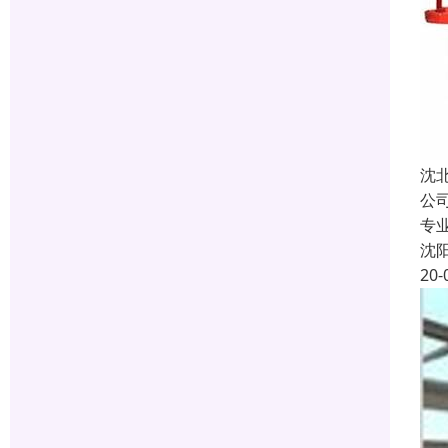
沈
公
专
沈
20-