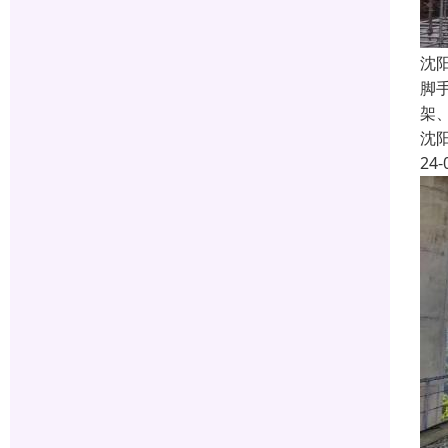
沈
脚
架
沈
24-