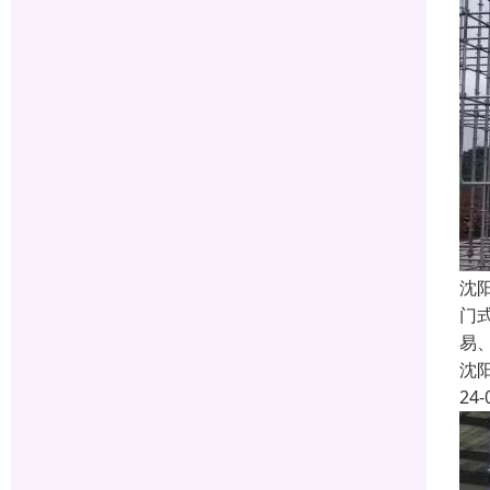
沈
门
易
沈
24-