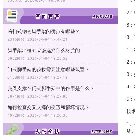
1
330阅读 2026-08-01 18:50:38
2
3
碗扣式钢管脚手架的优点有哪些？
3
2316阅读 2026-04-04 17:47:21
1
脚手架出租都应该选择什么材质的
5052阅读 2026-01-04 19:28:52
2
门式脚手架的验收需要注意哪些装置？
3
5158阅读 2026-01-04 19:27:19
4
交叉支撑在门式脚手架中的作用是什么？
5071阅读 2026-01-04 19:27:00
5
如何检查交叉支撑的变形和损坏情况？
技
4972阅读 2026-01-04 19:26:35
1
故