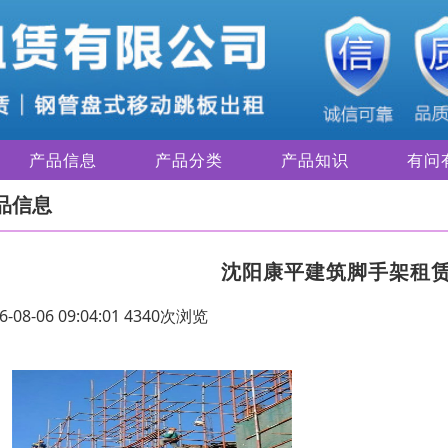
产品信息
产品分类
产品知识
有问
品信息
沈阳康平建筑脚手架租
6-08-06 09:04:01 4340次浏览