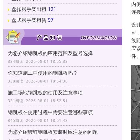
内
盘扣脚手架出租
121
连
盘式脚手架租赁
97
设
㎡
线
应
为您介绍钢跳板的应用范围及型号选择
件
334阅读 2026-08-01 18:55:33
你知道施工中使用的钢跳板吗？
338阅读 2026-08-01 18:54:30
施工场地钢跳板的使用及注意事项
331阅读 2026-08-01 18:52:51
钢跳板在使用过程中需要注意哪些事项
345阅读 2026-08-01 18:51:48
为您介绍镀锌钢跳板安装时应注意的问题