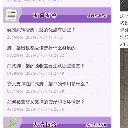
331阅读 2026-08-01 18:50:38
沈
搭
碗扣式钢管脚手架的优点有哪些？
墙
沈
2316阅读 2026-04-04 17:47:21
24-
脚手架出租都应该选择什么材质的
5052阅读 2026-01-04 19:28:52
门式脚手架的验收需要注意哪些装置？
5159阅读 2026-01-04 19:27:19
交叉支撑在门式脚手架中的作用是什么？
5071阅读 2026-01-04 19:27:00
如何检查交叉支撑的变形和损坏情况？
4972阅读 2026-01-04 19:26:35