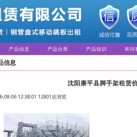
产品信息
产品分类
产品知识
有问
品信息
沈阳康平县脚手架租赁
6-08-06 12:38:01 12801次浏览