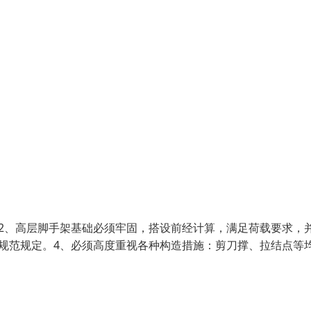
2、高层脚手架基础必须牢固，搭设前经计算，满足荷载要求，
规范规定。4、必须高度重视各种构造措施：剪刀撑、拉结点等