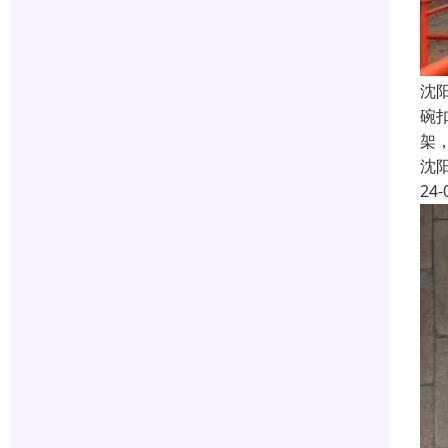
沈
碗
架
沈
24-