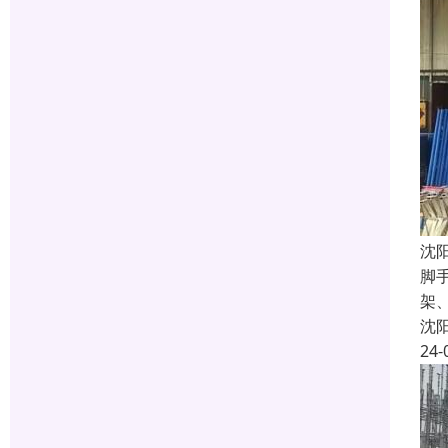
沈
脚
架
沈
24-