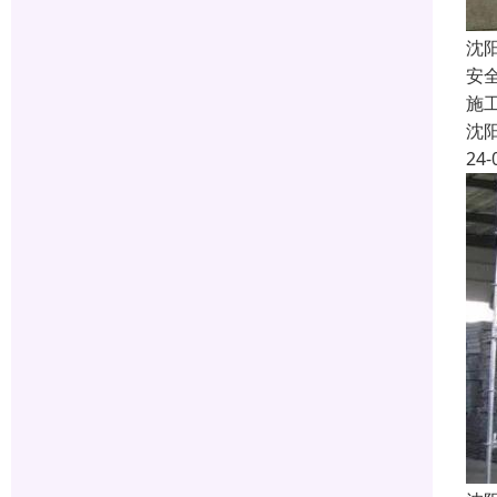
沈
安
施
沈
24-