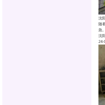
沈
随
急
沈
24-