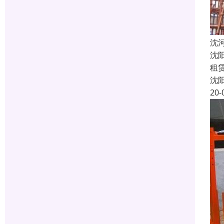
沈
沈
租
沈
20-